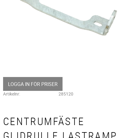
LOGGA IN FÖR PRISER
Artikelnr
285120
CENTRUMFÄSTE
GLIDRULLE LASTRAMP