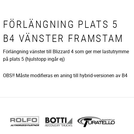
FÖRLÄNGNING PLATS 5
B4 VÄNSTER FRAMSTAM
Förlängning vänster till Blizzard 4 som ger mer lastutrymme
på plats 5 (hjulstopp ingår ej)
OBS!! Måste modifieras en aning till hybrid-versionen av B4