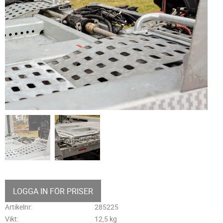
LOGGA IN FÖR PRISER
Artikelnr
285225
Vikt
12,5 kg