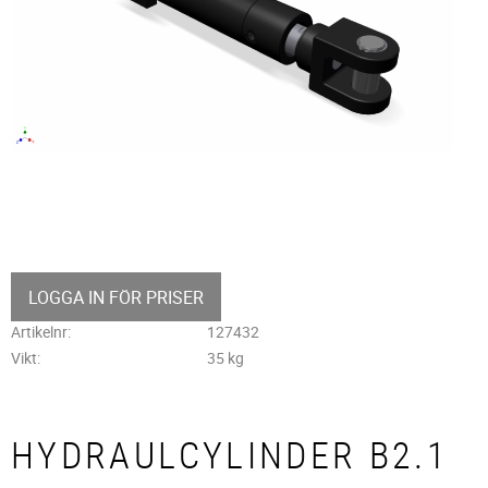
LOGGA IN FÖR PRISER
Artikelnr
127432
Vikt
35 kg
HYDRAULCYLINDER B2.1