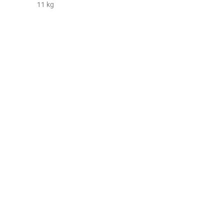
11 kg