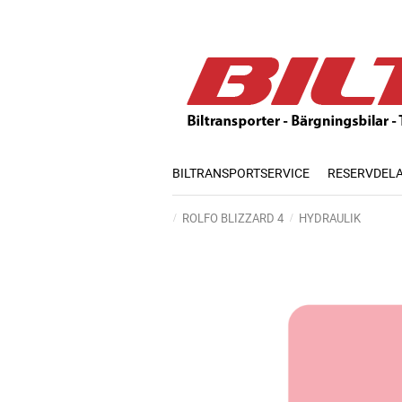
BILTRANSPORTSERVICE
RESERVDEL
ROLFO BLIZZARD 4
HYDRAULIK