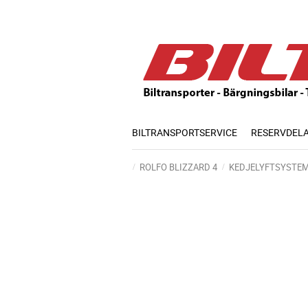
BILTRANSPORTSERVICE
RESERVDEL
ROLFO BLIZZARD 4
KEDJELYFTSYSTE