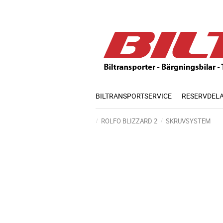
BILTRANSPORTSERVICE
RESERVDEL
ROLFO BLIZZARD 2
SKRUVSYSTEM