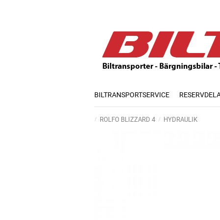
BILTRANSPORTSERVICE
RESERVDEL
ROLFO BLIZZARD 4
HYDRAULIK