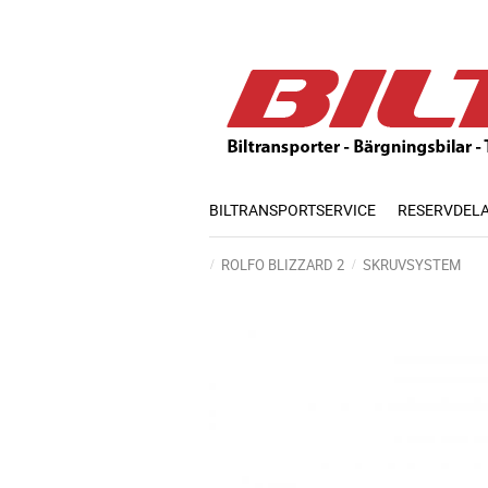
BILTRANSPORTSERVICE
RESERVDEL
ROLFO BLIZZARD 2
SKRUVSYSTEM