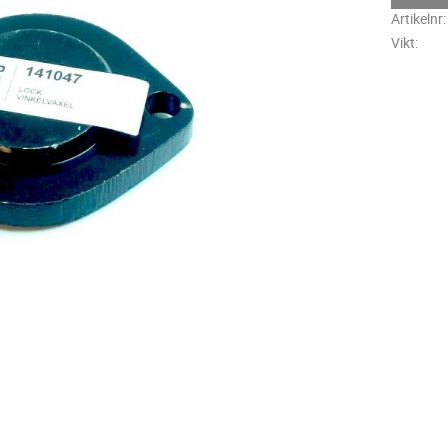
Artikelnr
Vikt