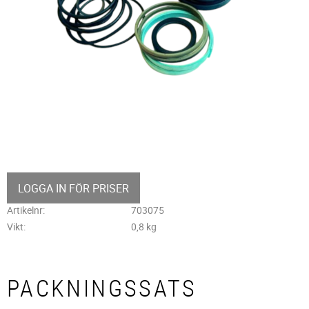
LOGGA IN FÖR PRISER
Artikelnr
703075
Vikt
0,8 kg
PACKNINGSSATS