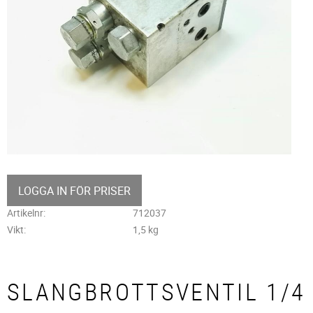
LOGGA IN FÖR PRISER
Artikelnr
712037
Vikt
1,5 kg
SLANGBROTTSVENTIL 1/4