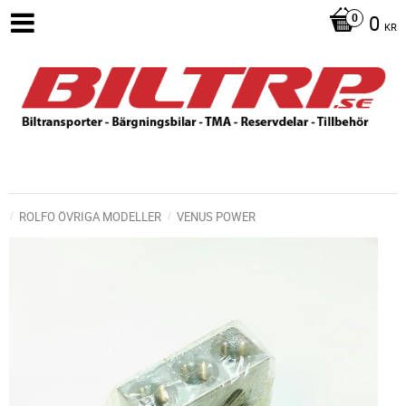
0
KR
ROLFO ÖVRIGA MODELLER
VENUS POWER