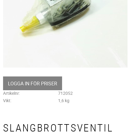
LOGGA IN FÖR PRISER
Artikelnr
712052
Vikt
1,6 kg
SLANGBROTTSVENTIL