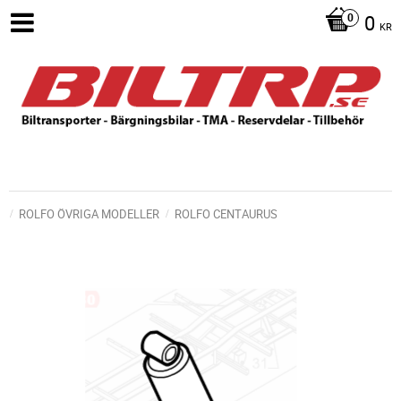
0
KR
ROLFO ÖVRIGA MODELLER
ROLFO CENTAURUS