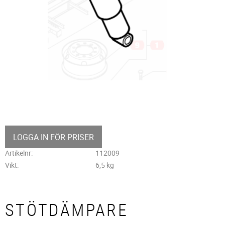
LOGGA IN FÖR PRISER
Artikelnr
112009
Vikt
6,5 kg
STÖTDÄMPARE