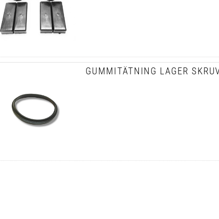
GUMMITÄTNING LAGER SKRU