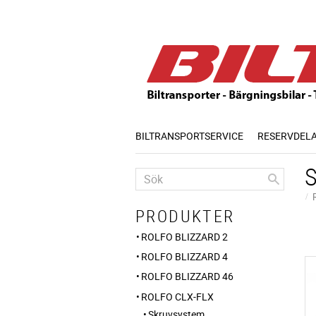
BILTRANSPORTSERVICE
RESERVDEL
PRODUKTER
ROLFO BLIZZARD 2
ROLFO BLIZZARD 4
ROLFO BLIZZARD 46
ROLFO CLX-FLX
Skruvsystem