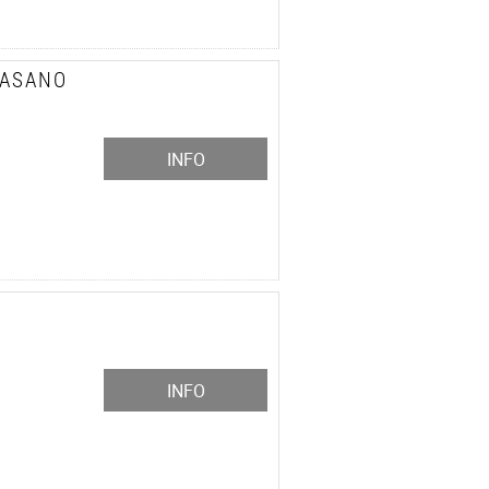
FASANO
INFO
INFO