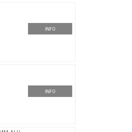
INFO
INFO