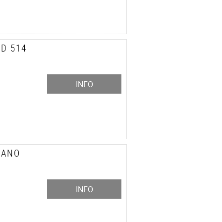
D 514
INFO
SANO
INFO