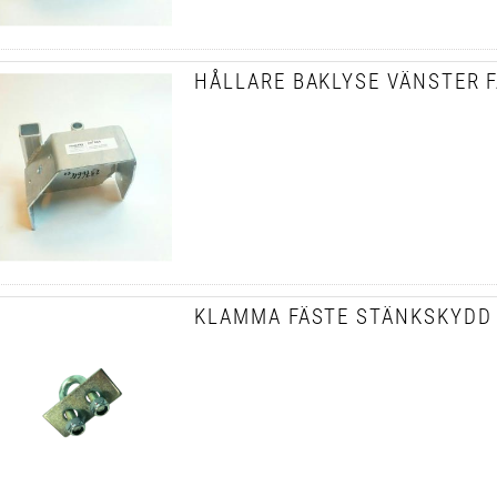
HÅLLARE BAKLYSE VÄNSTER 
KLAMMA FÄSTE STÄNKSKYDD