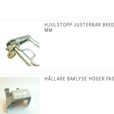
HJULSTOPP JUSTERBAR BRED
MM
HÅLLARE BAKLYSE HÖGER FA