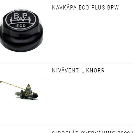
NAVKÅPA ECO-PLUS BPW
NIVÅVENTIL KNORR