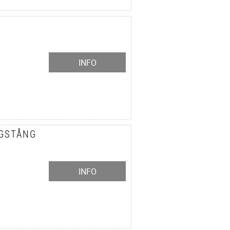
INFO
AGSTÅNG
INFO