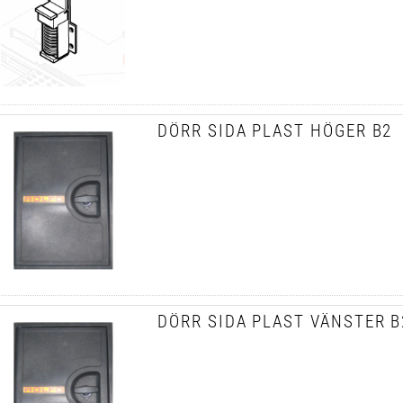
DÖRR SIDA PLAST HÖGER B2
DÖRR SIDA PLAST VÄNSTER B