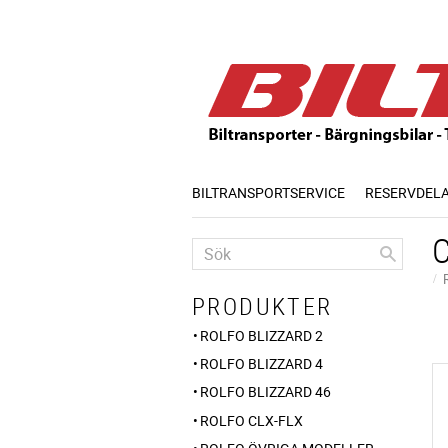
BILTRANSPORTSERVICE
RESERVDEL
PRODUKTER
ROLFO BLIZZARD 2
ROLFO BLIZZARD 4
ROLFO BLIZZARD 46
ROLFO CLX-FLX