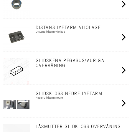
DISTANS LYFTARM VILOLÄGE
Distans lyftarm viloläge
GLIDSKENA PEGASUS/AURIGA
ÖVERVÅNING
GLIDSKLOSS NEDRE LYFTARM
Fasano lyftarm nedre
LÅSMUTTER GLIDKLOSS ÖVERVÅNING